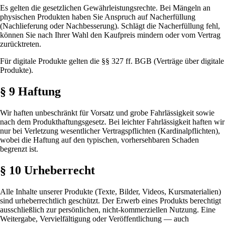
Es gelten die gesetzlichen Gewährleistungsrechte. Bei Mängeln an
physischen Produkten haben Sie Anspruch auf Nacherfüllung
(Nachlieferung oder Nachbesserung). Schlägt die Nacherfüllung fehl,
können Sie nach Ihrer Wahl den Kaufpreis mindern oder vom Vertrag
zurücktreten.
Für digitale Produkte gelten die §§ 327 ff. BGB (Verträge über digitale
Produkte).
§ 9 Haftung
Wir haften unbeschränkt für Vorsatz und grobe Fahrlässigkeit sowie
nach dem Produkthaftungsgesetz. Bei leichter Fahrlässigkeit haften wir
nur bei Verletzung wesentlicher Vertragspflichten (Kardinalpflichten),
wobei die Haftung auf den typischen, vorhersehbaren Schaden
begrenzt ist.
§ 10 Urheberrecht
Alle Inhalte unserer Produkte (Texte, Bilder, Videos, Kursmaterialien)
sind urheberrechtlich geschützt. Der Erwerb eines Produkts berechtigt
ausschließlich zur persönlichen, nicht-kommerziellen Nutzung. Eine
Weitergabe, Vervielfältigung oder Veröffentlichung — auch