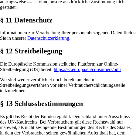
auszugsweise — ist ohne unsere ausdrückliche Zustimmung nicht
gestattet.
§ 11 Datenschutz
Informationen zur Verarbeitung Ihrer personenbezogenen Daten finden
Sie in unserer
Datenschutzerklärung
.
§ 12 Streitbeilegung
Die Europäische Kommission stellt eine Plattform zur Online-
Streitbeilegung (OS) bereit:
https://ec.europa.eu/consumers/odr/
Wir sind weder verpflichtet noch bereit, an einem
Streitbeilegungsverfahren vor einer Verbraucherschlichtungsstelle
teilzunehmen.
§ 13 Schlussbestimmungen
Es gilt das Recht der Bundesrepublik Deutschland unter Ausschluss
des UN-Kaufrechts. Bei Verbrauchern gilt diese Rechtswahl nur
insoweit, als nicht zwingende Bestimmungen des Rechts des Staates,
in dem der Verbraucher seinen gewöhnlichen Aufenthalt hat, dem