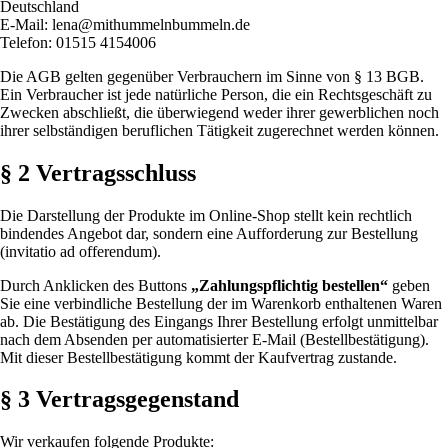
Deutschland
E-Mail: lena@mithummelnbummeln.de
Telefon: 01515 4154006
Die AGB gelten gegenüber Verbrauchern im Sinne von § 13 BGB.
Ein Verbraucher ist jede natürliche Person, die ein Rechtsgeschäft zu
Zwecken abschließt, die überwiegend weder ihrer gewerblichen noch
ihrer selbständigen beruflichen Tätigkeit zugerechnet werden können.
§ 2 Vertragsschluss
Die Darstellung der Produkte im Online-Shop stellt kein rechtlich
bindendes Angebot dar, sondern eine Aufforderung zur Bestellung
(invitatio ad offerendum).
Durch Anklicken des Buttons
„Zahlungspflichtig bestellen“
geben
Sie eine verbindliche Bestellung der im Warenkorb enthaltenen Waren
ab. Die Bestätigung des Eingangs Ihrer Bestellung erfolgt unmittelbar
nach dem Absenden per automatisierter E-Mail (Bestellbestätigung).
Mit dieser Bestellbestätigung kommt der Kaufvertrag zustande.
§ 3 Vertragsgegenstand
Wir verkaufen folgende Produkte: