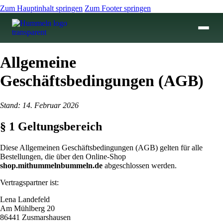
Zum Hauptinhalt springen
Zum Footer springen
Allgemeine
Geschäftsbedingungen (AGB)
Stand: 14. Februar 2026
§ 1 Geltungsbereich
Diese Allgemeinen Geschäftsbedingungen (AGB) gelten für alle
Bestellungen, die über den Online-Shop
shop.mithummelnbummeln.de
abgeschlossen werden.
Vertragspartner ist:
Lena Landefeld
Am Mühlberg 20
86441 Zusmarshausen