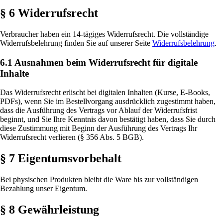
§ 6 Widerrufsrecht
Verbraucher haben ein 14-tägiges Widerrufsrecht. Die vollständige
Widerrufsbelehrung finden Sie auf unserer Seite
Widerrufsbelehrung
.
6.1 Ausnahmen beim Widerrufsrecht für digitale
Inhalte
Das Widerrufsrecht erlischt bei digitalen Inhalten (Kurse, E-Books,
PDFs), wenn Sie im Bestellvorgang ausdrücklich zugestimmt haben,
dass die Ausführung des Vertrags vor Ablauf der Widerrufsfrist
beginnt, und Sie Ihre Kenntnis davon bestätigt haben, dass Sie durch
diese Zustimmung mit Beginn der Ausführung des Vertrags Ihr
Widerrufsrecht verlieren (§ 356 Abs. 5 BGB).
§ 7 Eigentumsvorbehalt
Bei physischen Produkten bleibt die Ware bis zur vollständigen
Bezahlung unser Eigentum.
§ 8 Gewährleistung