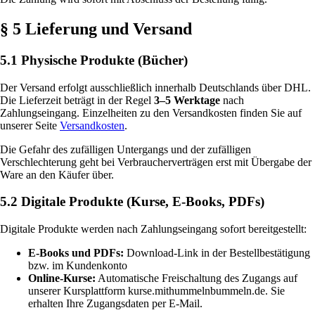
§ 5 Lieferung und Versand
5.1 Physische Produkte (Bücher)
Der Versand erfolgt ausschließlich innerhalb Deutschlands über DHL.
Die Lieferzeit beträgt in der Regel
3–5 Werktage
nach
Zahlungseingang. Einzelheiten zu den Versandkosten finden Sie auf
unserer Seite
Versandkosten
.
Die Gefahr des zufälligen Untergangs und der zufälligen
Verschlechterung geht bei Verbraucherverträgen erst mit Übergabe der
Ware an den Käufer über.
5.2 Digitale Produkte (Kurse, E-Books, PDFs)
Digitale Produkte werden nach Zahlungseingang sofort bereitgestellt:
E-Books und PDFs:
Download-Link in der Bestellbestätigung
bzw. im Kundenkonto
Online-Kurse:
Automatische Freischaltung des Zugangs auf
unserer Kursplattform kurse.mithummelnbummeln.de. Sie
erhalten Ihre Zugangsdaten per E-Mail.