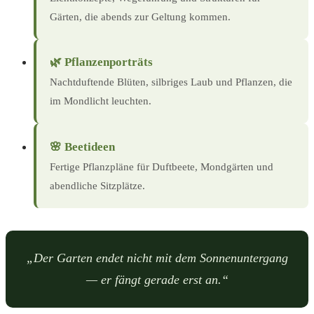
Gärten, die abends zur Geltung kommen.
🌿 Pflanzenporträts
Nachtduftende Blüten, silbriges Laub und Pflanzen, die
im Mondlicht leuchten.
🌸 Beetideen
Fertige Pflanzpläne für Duftbeete, Mondgärten und
abendliche Sitzplätze.
„Der Garten endet nicht mit dem Sonnenuntergang
— er fängt gerade erst an.“