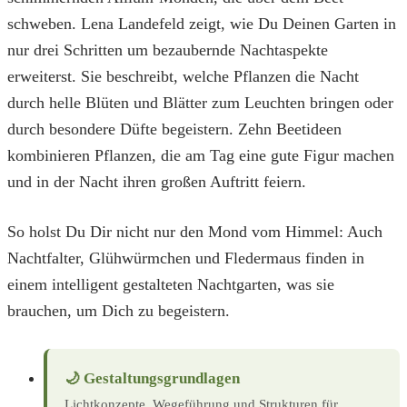
schweben. Lena Landefeld zeigt, wie Du Deinen Garten in
nur drei Schritten um bezaubernde Nachtaspekte
erweiterst. Sie beschreibt, welche Pflanzen die Nacht
durch helle Blüten und Blätter zum Leuchten bringen oder
durch besondere Düfte begeistern. Zehn Beetideen
kombinieren Pflanzen, die am Tag eine gute Figur machen
und in der Nacht ihren großen Auftritt feiern.
So holst Du Dir nicht nur den Mond vom Himmel: Auch
Nachtfalter, Glühwürmchen und Fledermaus finden in
einem intelligent gestalteten Nachtgarten, was sie
brauchen, um Dich zu begeistern.
🌙 Gestaltungsgrundlagen
Lichtkonzepte, Wegeführung und Strukturen für