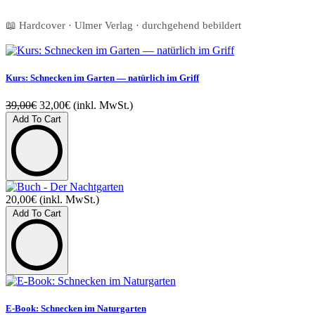
📖 Hardcover · Ulmer Verlag · durchgehend bebildert
Kurs: Schnecken im Garten — natürlich im Griff
39,00€
32,00€
(inkl. MwSt.)
Add To Cart
20,00€
(inkl. MwSt.)
Add To Cart
E-Book: Schnecken im Naturgarten